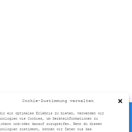
Cookie-Zustimmung verwalten
dir ein optimales Erlebnis zu bieten, verwenden wir
hnologien wie Cookies, um Geräteinformationen zu
ichern und/oder darauf zuzugreifen. Wenn du diesen
hnologien zustimmst, können wir Daten wie das