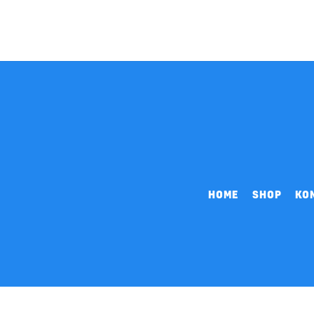
HOME
SHOP
KO