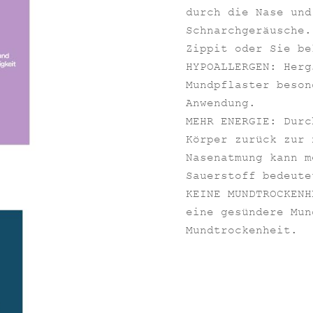
durch die Nase und
Schnarchgeräusche.
Zippit oder Sie be
HYPOALLERGEN: Herg
Mundpflaster beson
Anwendung.
MEHR ENERGIE: Durc
Körper zurück zur 
Nasenatmung kann m
Sauerstoff bedeute
KEINE MUNDTROCKENH
eine gesündere Mun
Mundtrockenheit.